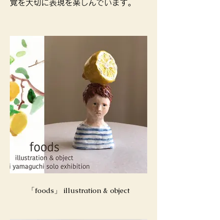
覚を大切に表現を楽しんでいます。
「foods」 illustration & object