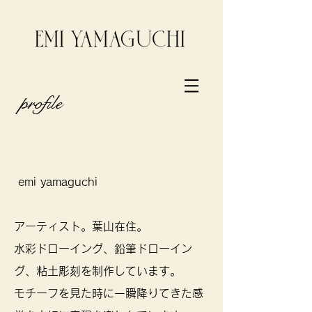
profile
​
emi yamaguchi
アーティスト。葉山在住。
水彩ドローイング、鉛筆ドローイン
グ、粘土彫刻を制作しています。
​モチーフを見た時に一瞬降りてきた感